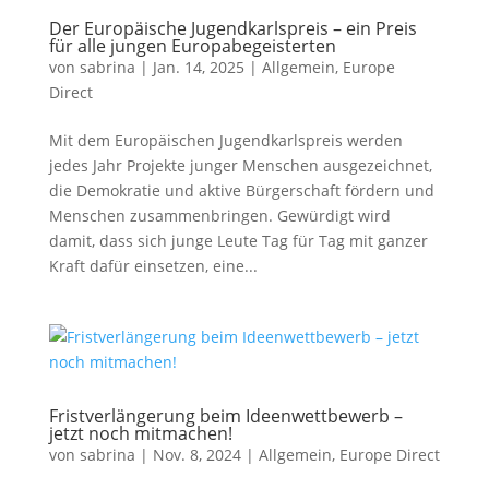
Der Europäische Jugendkarlspreis – ein Preis
für alle jungen Europabegeisterten
von
sabrina
|
Jan. 14, 2025
|
Allgemein
,
Europe
Direct
Mit dem Europäischen Jugendkarlspreis werden
jedes Jahr Projekte junger Menschen ausgezeichnet,
die Demokratie und aktive Bürgerschaft fördern und
Menschen zusammenbringen. Gewürdigt wird
damit, dass sich junge Leute Tag für Tag mit ganzer
Kraft dafür einsetzen, eine...
Fristverlängerung beim Ideenwettbewerb –
jetzt noch mitmachen!
von
sabrina
|
Nov. 8, 2024
|
Allgemein
,
Europe Direct