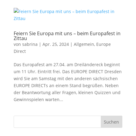
Feiern Sie Europa mit uns – beim Europafest in
Zittau
von
sabrina
|
Apr. 25, 2024
|
Allgemein
,
Europe
Direct
Das Europafest am 27.04. am Dreiländereck beginnt
um 11 Uhr. Eintritt frei. Das EUROPE DIRECT Dresden
wird Sie am Samstag mit den anderen sächsischen
EUROPE DIRECTs an einem Stand begrüßen. Neben
der Beantwortung aller Fragen, kleinen Quizzen und
Gewinnspielen warten...