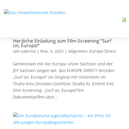
Herzliche Einladung zum Film-Screening “Surf
on, Europe!”
von
sabrina
|
Nov. 4, 2025
|
Allgemein
,
Europe Direct
Gemeinsam mit der Europa Union Sachsen und der
JEF Sachsen zeigen wir, das EUROPE DIRECT Dresden
„Surf on, Europe!“ im Original mit Untertiteln im
Thalia Kino Dresden (Görlitzer Straße 6). Eintritt frei!
Film Screening: „Surf on, Europe!“Ein
Dokumentarfilm über...