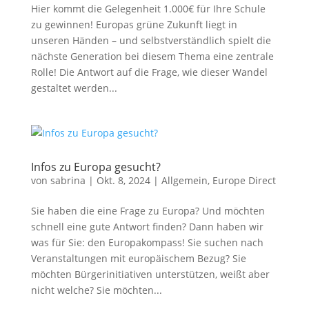
Hier kommt die Gelegenheit 1.000€ für Ihre Schule
zu gewinnen! Europas grüne Zukunft liegt in
unseren Händen – und selbstverständlich spielt die
nächste Generation bei diesem Thema eine zentrale
Rolle! Die Antwort auf die Frage, wie dieser Wandel
gestaltet werden...
Infos zu Europa gesucht?
von
sabrina
|
Okt. 8, 2024
|
Allgemein
,
Europe Direct
Sie haben die eine Frage zu Europa? Und möchten
schnell eine gute Antwort finden? Dann haben wir
was für Sie: den Europakompass! Sie suchen nach
Veranstaltungen mit europäischem Bezug? Sie
möchten Bürgerinitiativen unterstützen, weißt aber
nicht welche? Sie möchten...