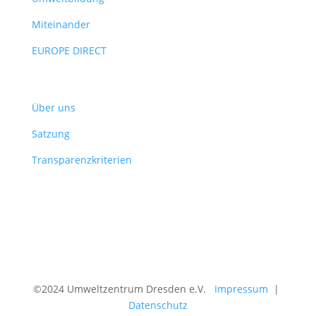
Miteinander
EUROPE DIRECT
Verein
Über uns
Satzung
Transparenzkriterien
©2024 Umweltzentrum Dresden e.V.
Impressum
|
Datenschutz