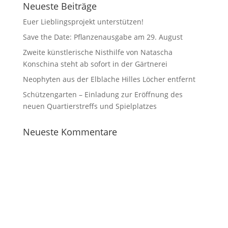
Neueste Beiträge
Euer Lieblingsprojekt unterstützen!
Save the Date: Pflanzenausgabe am 29. August
Zweite künstlerische Nisthilfe von Natascha
Konschina steht ab sofort in der Gärtnerei
Neophyten aus der Elblache Hilles Löcher entfernt
Schützengarten – Einladung zur Eröffnung des
neuen Quartierstreffs und Spielplatzes
Neueste Kommentare