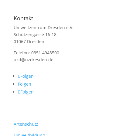
Kontakt
Umweltzentrum Dresden e.V.
Schützengasse 16-18
01067 Dresden
Telefon: 0351 4943500
uzd@uzdresden.de
Folgen
Folgen
Folgen
Themen
Artenschutz
Umweltbildung