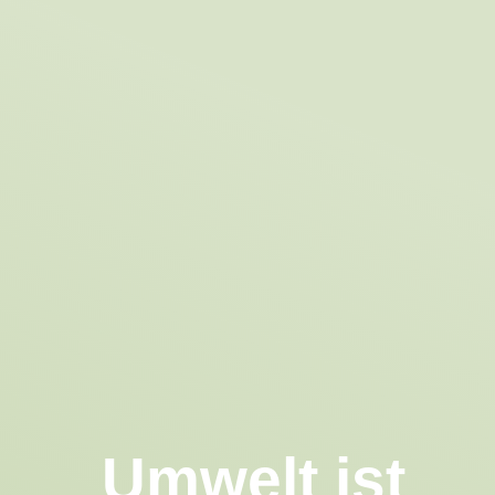
Umwelt ist