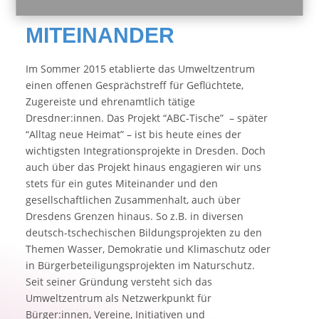
MITEINANDER
Im Sommer 2015 etablierte das Umweltzentrum
einen offenen Gesprächstreff für Geflüchtete,
Zugereiste und ehrenamtlich tätige
Dresdner:innen. Das Projekt “ABC-Tische”
– später
“Alltag neue Heimat” – ist bis heute eines der
wichtigsten Integrationsprojekte in Dresden. Doch
auch über das Projekt hinaus engagieren wir uns
stets für ein gutes Miteinander und den
gesellschaftlichen Zusammenhalt, auch über
Dresdens Grenzen hinaus. So z.B. in diversen
deutsch-tschechischen Bildungsprojekten zu den
Themen Wasser, Demokratie und Klimaschutz oder
in Bürgerbeteiligungsprojekten im Naturschutz.
Seit seiner Gründung versteht sich das
Umweltzentrum als Netzwerkpunkt für
Bürger:innen, Vereine, Initiativen und