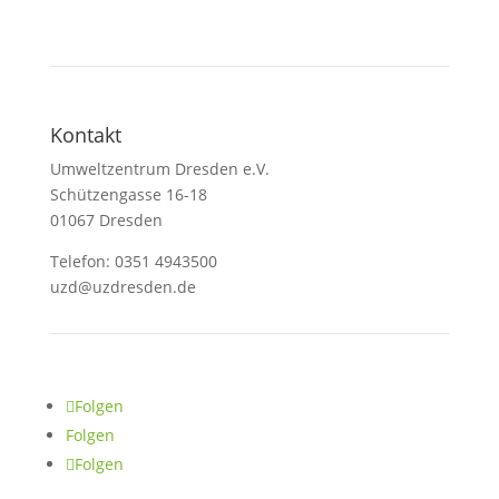
Kontakt
Umweltzentrum Dresden e.V.
Schützengasse 16-18
01067 Dresden
Telefon: 0351 4943500
uzd@uzdresden.de
Folgen
Folgen
Folgen