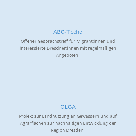
ABC-Tische
Offener Gesprächstreff für Migrant:innen und
interessierte Dresdner:innen mit regelmäßigen
Angeboten.
OLGA
Projekt zur Landnutzung an Gewässern und auf
Agrarflächen zur nachhaltigen Entwicklung der
Region Dresden.