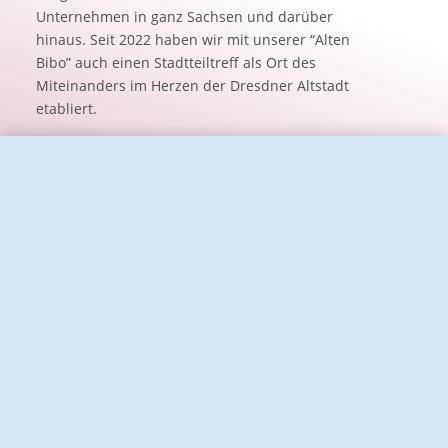
Unternehmen in ganz Sachsen und darüber
hinaus. Seit 2022 haben wir mit unserer “Alten
Bibo” auch einen Stadtteiltreff als Ort des
Miteinanders im Herzen der Dresdner Altstadt
etabliert.