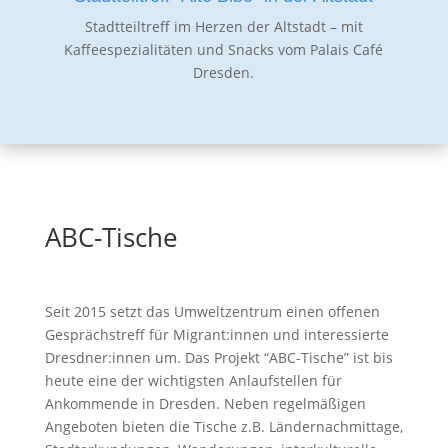
Stadtteiltreff im Herzen der Altstadt – mit
Kaffeespezialitäten und Snacks vom Palais Café
Dresden.
ABC-Tische
Seit 2015 setzt das Umweltzentrum einen offenen
Gesprächstreff für Migrant:innen und interessierte
Dresdner:innen um. Das Projekt “ABC-Tische”
ist bis
heute eine der wichtigsten Anlaufstellen für
Ankommende in Dresden. Neben regelmäßigen
Angeboten bieten die Tische z.B. Ländernachmittage,