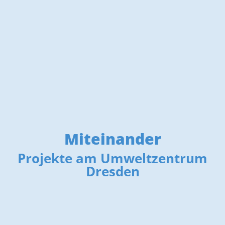
Miteinander
Projekte am Umweltzentrum
Dresden