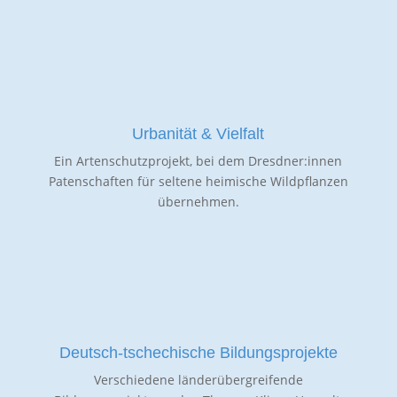
Urbanität & Vielfalt
Ein Artenschutzprojekt, bei dem Dresdner:innen
Patenschaften für seltene heimische Wildpflanzen
übernehmen.
Deutsch-tschechische Bildungsprojekte
Verschiedene länderübergreifende