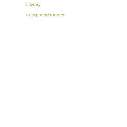
Satzung
Transparenzkriterien