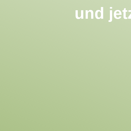
und jet