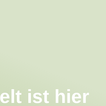
t ist hier