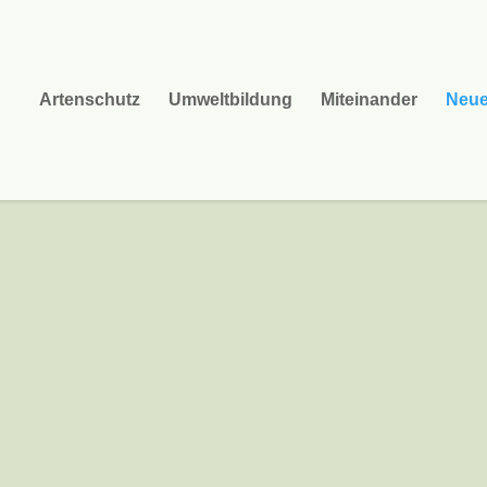
Artenschutz
Umweltbildung
Miteinander
Neu