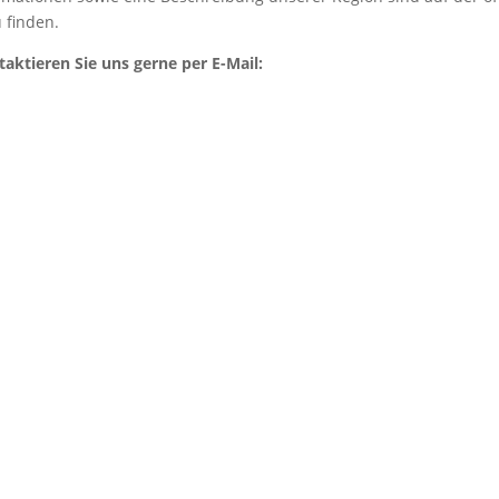
 finden.
aktieren Sie uns gerne per E-Mail: