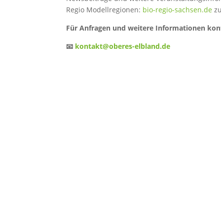
Regio Modellregionen:
bio-regio-sachsen.de
zu
Für Anfragen und weitere Informationen kont
📧
kontakt@oberes-elbland.de