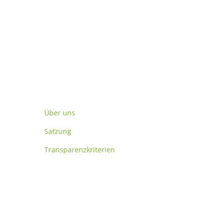
Verein
Über uns
Satzung
Transparenzkriterien