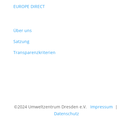
EUROPE DIRECT
Verein
Über uns
Satzung
Transparenzkriterien
©2024 Umweltzentrum Dresden e.V.
Impressum
|
Datenschutz