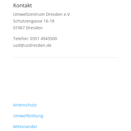
Kontakt
Umweltzentrum Dresden e.V.
Schützengasse 16-18
01067 Dresden
Telefon: 0351 4943500
uzd@uzdresden.de
Themen
Artenschutz
Umweltbildung
Miteinander