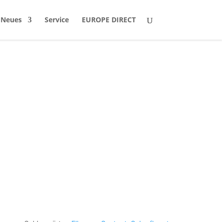
Neues
Service
EUROPE DIRECT