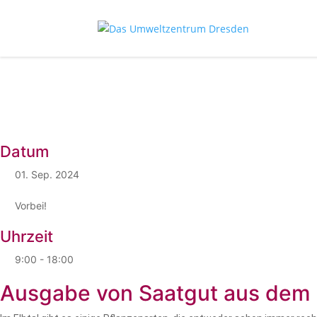
Datum
01. Sep. 2024
Vorbei!
Uhrzeit
9:00 - 18:00
Ausgabe von Saatgut aus dem 