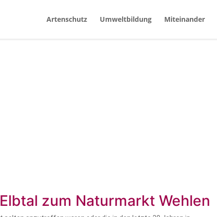
Artenschutz
Umweltbildung
Miteinander
Elbtal zum Naturmarkt Wehlen