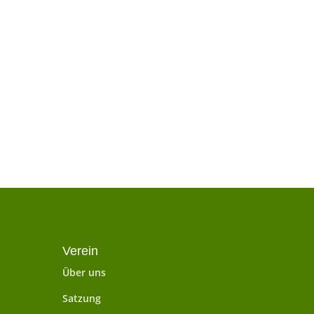
Verein
Über uns
Satzung