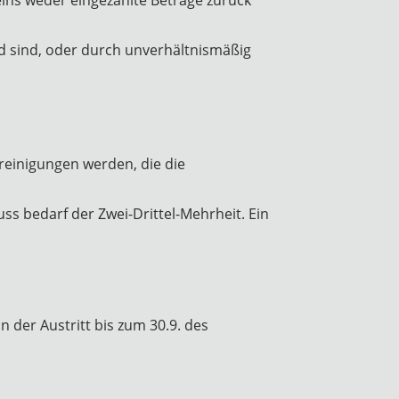
md sind, oder durch unverhältnismäßig
reinigungen werden, die die
ss bedarf der Zwei-Drittel-Mehrheit. Ein
n der Austritt bis zum 30.9. des