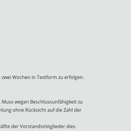
s zwei Wochen in Textform zu erfolgen.
t. Muss wegen Beschlussunfähigkeit zu
lung ohne Rücksicht auf die Zahl der
lfte der Vorstandsmitglieder dies