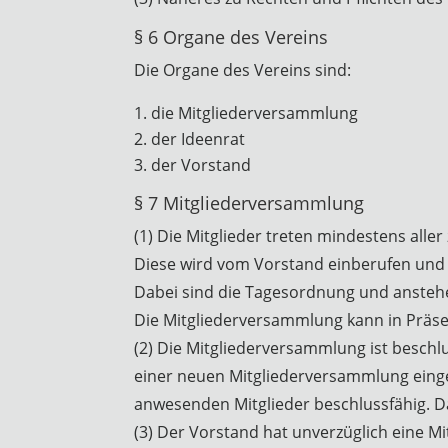
§ 6 Organe des Vereins
Die Organe des Vereins sind:
die Mitgliederversammlung
der Ideenrat
der Vorstand
§ 7 Mitgliederversammlung
(1) Die Mitglieder treten mindestens all
Diese wird vom Vorstand einberufen und g
Dabei sind die Tagesordnung und anstehe
Die Mitgliederversammlung kann in Präsen
(2) Die Mitgliederversammlung ist beschl
einer neuen Mitgliederversammlung einge
anwesenden Mitglieder beschlussfähig. Da
(3) Der Vorstand hat unverzüglich eine 