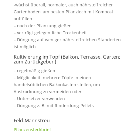
-wächst überall, normaler, auch nährstoffreicher
Gartenboden, am besten Pflanzloch mit Kompost
auffüllen
– nach der Pflanzung gießen
– verträgt gelegentliche Trockenheit
– Düngung auf weniger nährstoffreichen Standorten
ist möglich
Kultivierung im Topf (Balkon, Terrasse, Garten;
zum Zurückgeben)
– regelmäßig gießen
– Möglichkeit: mehrere Töpfe in einen
handelsüblichen Balkonkasten stellen, um
Austrocknung zu vermeiden oder
– Untersetzer verwenden
– Düngung z. B. mit Rinderdung-Pellets
Feld-Mannstreu
Pflanzensteckbrief