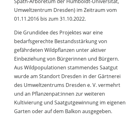
Späth-Arboretum der Humboldt-Universität,
Umweltzentrum Dresden) im Zeitraum
vom
01.11.2016 bis zum 31.10.2022.
Die Grundidee des Projektes war eine
bedarfsgerechte Bestandsstärkung von
gefährdeten Wildpflanzen unter aktiver
Einbeziehung von Bürgerinnen und Bürgern.
Aus Wildpopulationen stammendes Saatgut
wurde am Standort Dresden in der Gärtnerei
des Umweltzentrums Dresden e. V. vermehrt
und an Pflanzenpat:innen zur weiteren
Kultivierung und Saatgutgewinnung im eigenen
Garten oder auf dem Balkon ausgegeben.