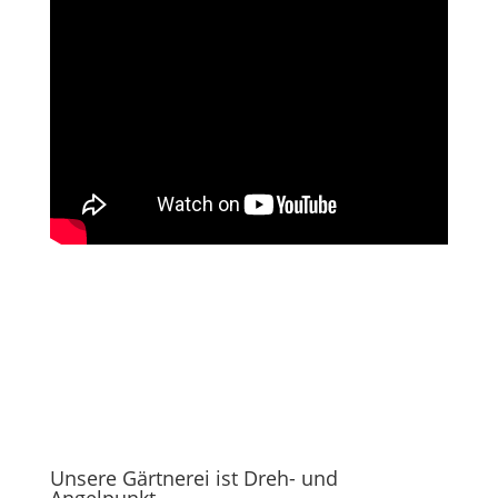
Unsere Gärtnerei ist Dreh- und