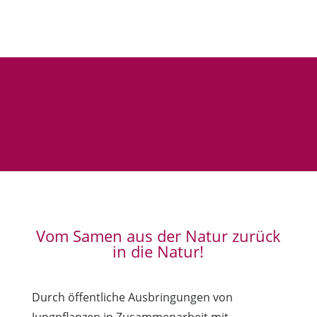
Vom Samen aus der Natur zurück
in die Natur!
Durch öffentliche Ausbringungen von