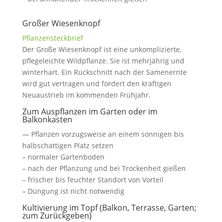
Großer Wiesenknopf
Pflanzensteckbrief
Der Große Wiesenknopf ist eine unkomplizierte,
pflegeleichte Wildpflanze. Sie ist mehrjährig und
winterhart. Ein Rückschnitt nach der Samenernte
wird gut vertragen und fördert den kräftigen
Neuaustrieb im kommenden Frühjahr.
Zum Auspflanzen im Garten oder im
Balkonkasten
— Pflanzen vorzugsweise an einem sonnigen bis
halbschattigen Platz setzen
– normaler Gartenboden
– nach der Pflanzung und bei Trockenheit gießen
– frischer bis feuchter Standort von Vorteil
– Düngung ist nicht notwendig
Kultivierung im Topf (Balkon, Terrasse, Garten;
zum Zurückgeben)