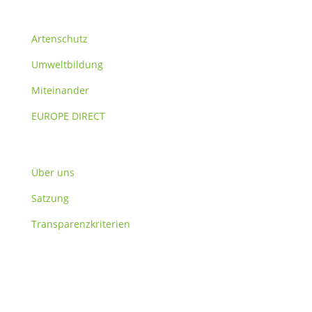
Themen
Artenschutz
Umweltbildung
Miteinander
EUROPE DIRECT
Verein
Über uns
Satzung
Transparenzkriterien