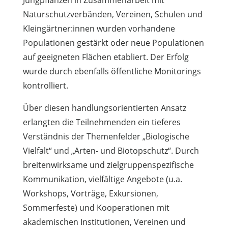
Jungpflanzen in Zusammenarbeit mit
Naturschutzverbänden, Vereinen, Schulen und
Kleingärtner:innen wurden vorhandene
Populationen gestärkt oder neue Populationen
auf geeigneten Flächen etabliert. Der Erfolg
wurde durch ebenfalls öffentliche Monitorings
kontrolliert.
Über diesen handlungsorientierten Ansatz
erlangten die Teilnehmenden ein tieferes
Verständnis der Themenfelder „Biologische
Vielfalt“ und „Arten- und Biotopschutz“. Durch
breitenwirksame und zielgruppenspezifische
Kommunikation, vielfältige Angebote (u.a.
Workshops, Vorträge, Exkursionen,
Sommerfeste) und Kooperationen mit
akademischen Institutionen, Vereinen und