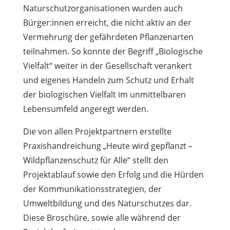
Naturschutzorganisationen wurden auch
Bürger:innen erreicht, die nicht aktiv an der
Vermehrung der gefährdeten Pflanzenarten
teilnahmen. So konnte der Begriff „Biologische
Vielfalt“ weiter in der Gesellschaft verankert
und eigenes Handeln zum Schutz und Erhalt
der biologischen Vielfalt im unmittelbaren
Lebensumfeld angeregt werden.
Die von allen Projektpartnern erstellte
Praxishandreichung „Heute wird gepflanzt –
Wildpflanzenschutz für Alle“ stellt den
Projektablauf sowie den Erfolg und die Hürden
der Kommunikationsstrategien, der
Umweltbildung und des Naturschutzes dar.
Diese Broschüre, sowie alle während der