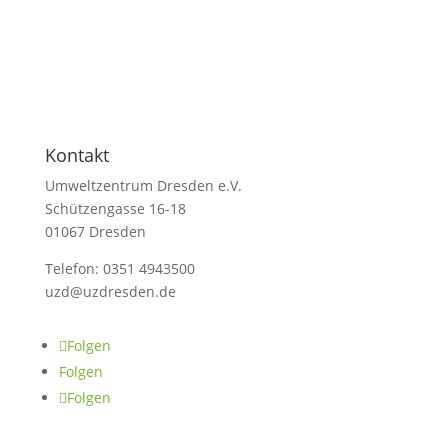
Kontakt
Umweltzentrum Dresden e.V.
Schützengasse 16-18
01067 Dresden
Telefon: 0351 4943500
uzd@uzdresden.de
Folgen
Folgen
Folgen