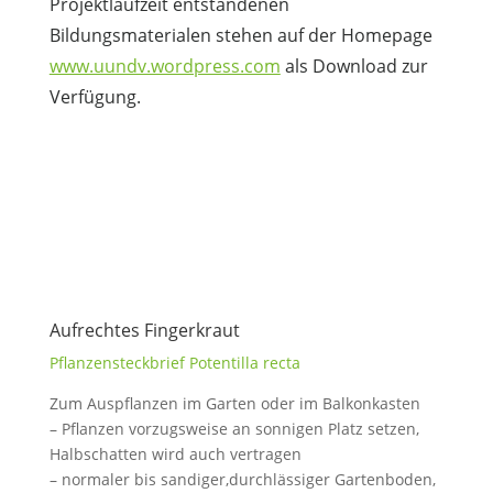
Projektlaufzeit entstandenen
Bildungsmaterialen stehen auf der Homepage
www.uundv.wordpress.com
als Download zur
Verfügung.
Aufrechtes Fingerkraut
Pflanzensteckbrief Potentilla recta
Zum Auspflanzen im Garten oder im Balkonkasten
– Pflanzen vorzugsweise an sonnigen Platz setzen,
Halbschatten wird auch vertragen
– normaler bis sandiger,durchlässiger Gartenboden,