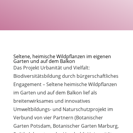
Seltene, heimische Wildpflanzen im eigenen
Garten und auf dem Balkon
Das Projekt Urbanität und Vielfalt:
Biodiversitätsbildung durch bürgerschaftliches
Engagement – Seltene heimische Wildpflanzen
im Garten und auf dem Balkon lief als
breitenwirksames und innovatives
Umweltbildungs- und Naturschutzprojekt im
Verbund von vier Partnern (Botanischer
Garten Potsdam, Botanischer Garten Marburg,