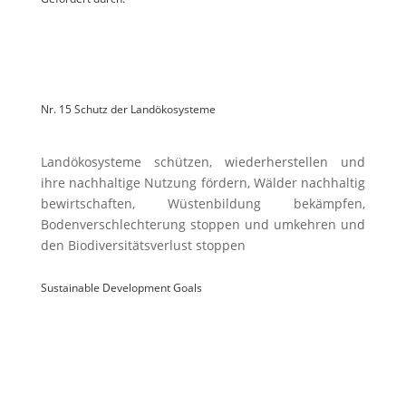
Nr. 15 Schutz der Landökosysteme
Landökosysteme schützen, wiederherstellen und
ihre nachhaltige Nutzung fördern, Wälder nachhaltig
bewirtschaften, Wüstenbildung bekämpfen,
Bodenverschlechterung stoppen und umkehren und
den Biodiversitätsverlust stoppen
Sustainable Development Goals