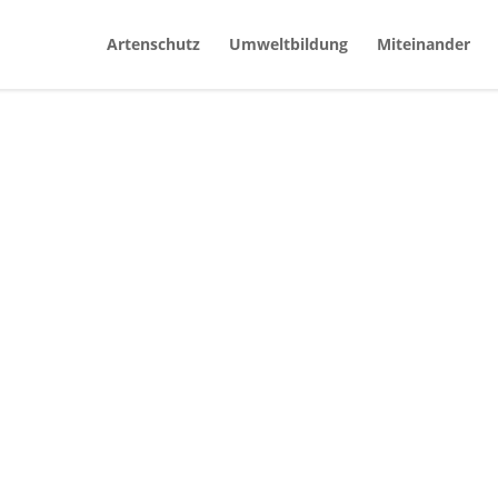
Artenschutz
Umweltbildung
Miteinander