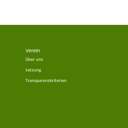
Verein
Über uns
Satzung
Transparenzkriterien