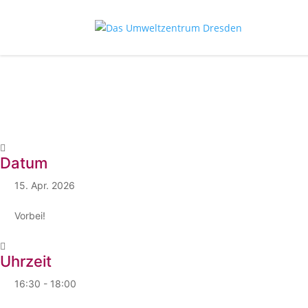
Datum
15. Apr. 2026
Vorbei!
Uhrzeit
16:30 - 18:00