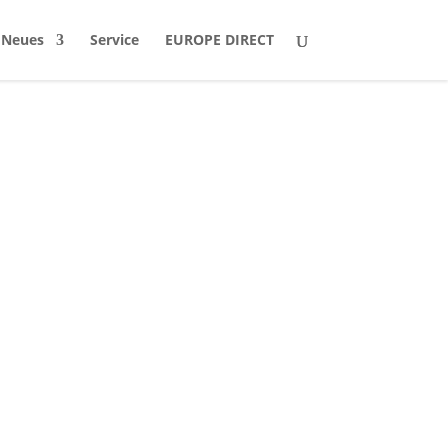
Neues
Service
EUROPE DIRECT