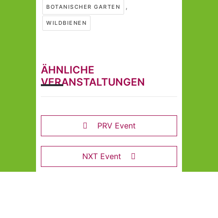
,
BOTANISCHER GARTEN
WILDBIENEN
ÄHNLICHE
VERANSTALTUNGEN
PRV Event
NXT Event