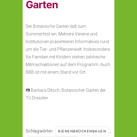
Garten
Der Botanische Garten lädt zum
Sommerfest ein. Mehrere Vereine und
Institutionen präsentieren Informatives rund
um die Tier- und Pflanzenwelt. Insbesondere
für Familien mit Kindern stehen zahlreiche
Mitmachaktionen auf dem Programm. Auch
BBB ist mit einem Stand vor Ort.
📷 Barbara Ditsch, Botanischer Garten der
TU Dresden
Schlagwörter:
,
BIENENBRÜCKENBAUEN