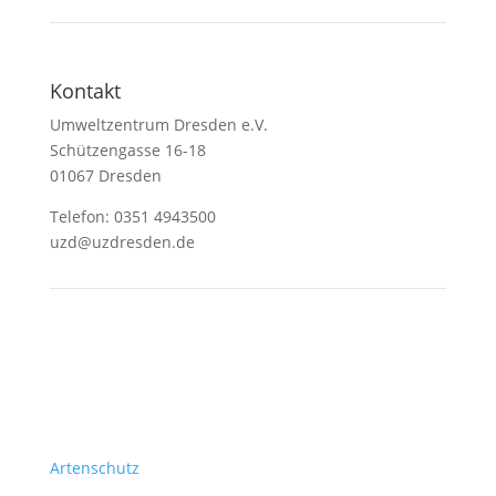
Kontakt
Umweltzentrum Dresden e.V.
Schützengasse 16-18
01067 Dresden
Telefon: 0351 4943500
uzd@uzdresden.de
Themen
Artenschutz