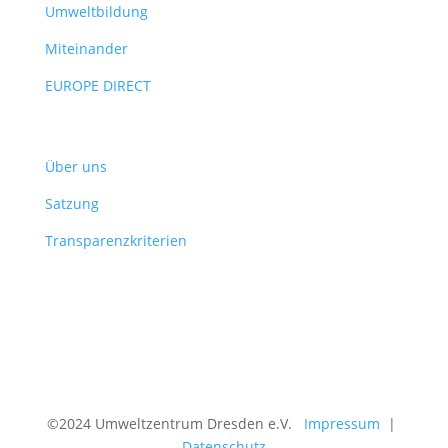
Umweltbildung
Miteinander
EUROPE DIRECT
Verein
Über uns
Satzung
Transparenzkriterien
©2024 Umweltzentrum Dresden e.V.
Impressum
|
Datenschutz