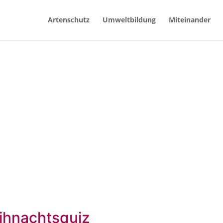
Artenschutz
Umweltbildung
Miteinander
ihnachtsquiz