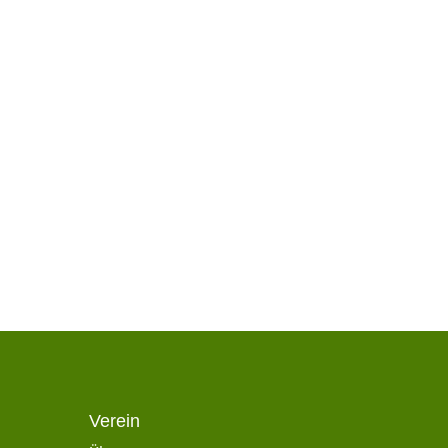
Verein