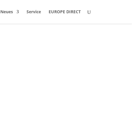
Neues
Service
EUROPE DIRECT