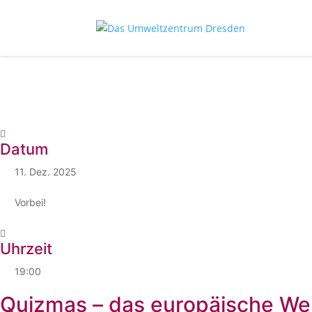
Datum
11. Dez. 2025
Vorbei!
Uhrzeit
19:00
Quizmas – das europäische We