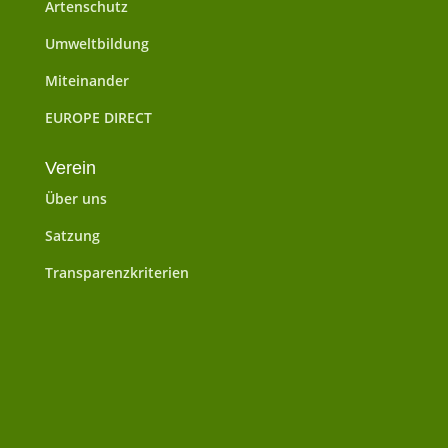
Artenschutz
Umweltbildung
Miteinander
EUROPE DIRECT
Verein
Über uns
Satzung
Transparenzkriterien