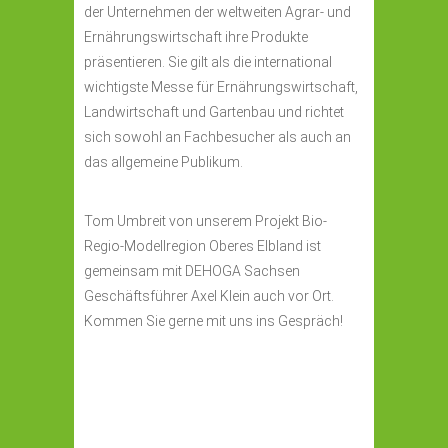
der Unternehmen der weltweiten Agrar- und
Ernährungswirtschaft ihre Produkte
präsentieren. Sie gilt als die international
wichtigste Messe für Ernährungswirtschaft,
Landwirtschaft und Gartenbau und richtet
sich sowohl an Fachbesucher als auch an
das allgemeine Publikum.
Tom Umbreit von unserem Projekt Bio-
Regio-Modellregion Oberes Elbland ist
gemeinsam mit DEHOGA Sachsen
Geschäftsführer Axel Klein auch vor Ort.
Kommen Sie gerne mit uns ins Gespräch!