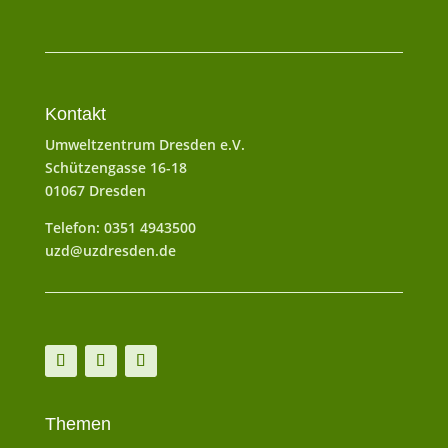
Kontakt
Umweltzentrum Dresden e.V.
Schützengasse 16-18
01067 Dresden
Telefon: 0351 4943500
uzd@uzdresden.de
Themen