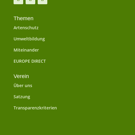
Themen
Artenschutz
Umweltbildung
Miteinander
EUROPE DIRECT
Verein
Über uns
Satzung
Transparenzkriterien