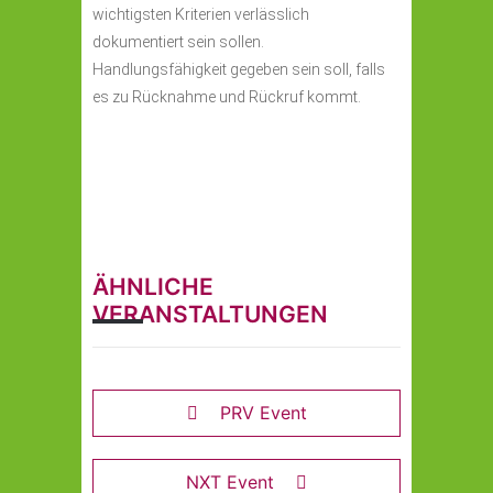
wichtigsten Kriterien verlässlich
dokumentiert sein sollen.
Handlungsfähigkeit gegeben sein soll, falls
es zu Rücknahme und Rückruf kommt.
ÄHNLICHE
VERANSTALTUNGEN
PRV Event
NXT Event