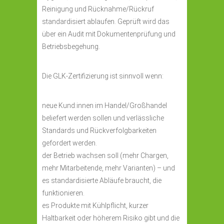
Reinigung und Rücknahme/Rückruf
standardisiert ablaufen. Geprüft wird das
über ein Audit mit Dokumentenprüfung und
Betriebsbegehung.
Die GLK-Zertifizierung ist sinnvoll wenn:
neue Kund:innen im Handel/Großhandel
beliefert werden sollen und verlässliche
Standards und Rückverfolgbarkeiten
gefordert werden.
der Betrieb wachsen soll (mehr Chargen,
mehr Mitarbeitende, mehr Varianten) – und
es standardisierte Abläufe braucht, die
funktionieren.
es Produkte mit Kühlpflicht, kurzer
Haltbarkeit oder höherem Risiko gibt und die