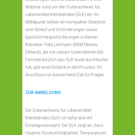
Webinar rund um den Gütenachweis für
Lebensmittel-Kleinbetriebe (GLK) ein. Im
Mittelpunkt stehen ein kompakter Überblick
über Ablauf und Anforderungen sowie
typische Herausforderungen in kleinen
Betrieben. Felix Lehmann (BRM Oberes
Elbland), der mit seinem Unternehmen Elb-
Ferment kürzlich das GLK-Audit durchlaufen
hat, gibt einen Einblick in den Prozess. Im
Anschluss ist ausreichend Zeit für Fragen.
ZUR ANMELDUNG
Der Gütenachweis für Lebensmittel-
Kleinbetriebe (GLK) ist dafür eine Art
Einstiegsstandard. Der GLK zeigt an, dass
Hygiene, Rückverfolgbarkeit, Temperaturen,