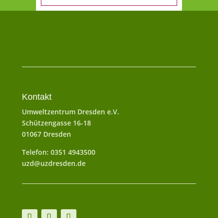
Kontakt
Umweltzentrum Dresden e.V.
Schützengasse 16-18
01067 Dresden
Telefon: 0351 4943500
uzd@uzdresden.de