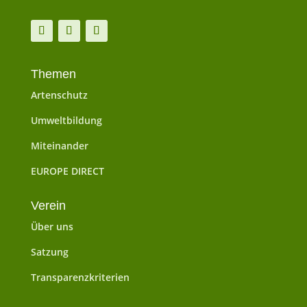
Themen
Artenschutz
Umweltbildung
Miteinander
EUROPE DIRECT
Verein
Über uns
Satzung
Transparenzkriterien