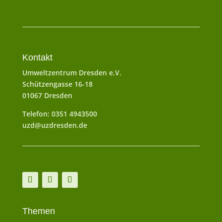
Kontakt
Umweltzentrum Dresden e.V.
Schützengasse 16-18
01067 Dresden
Telefon: 0351 4943500
uzd@uzdresden.de
Themen