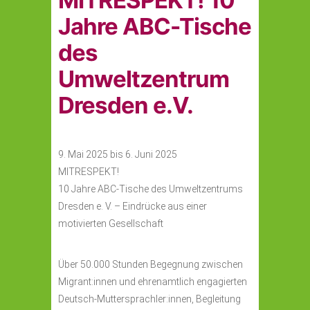
MITRESPEKT! 10
Jahre ABC-Tische
des
Umweltzentrum
Dresden e.V.
9. Mai 2025 bis 6. Juni 2025
MITRESPEKT!
10 Jahre ABC-Tische des Umweltzentrums
Dresden e. V. – Eindrücke aus einer
motivierten Gesellschaft
Über 50.000 Stunden Begegnung zwischen
Migrant:innen und ehrenamtlich engagierten
Deutsch-Muttersprachler:innen, Begleitung