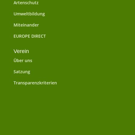
Artenschutz
Umweltbildung
Miteinander
EUROPE DIRECT
Verein
Über uns
Satzung
Transparenzkriterien