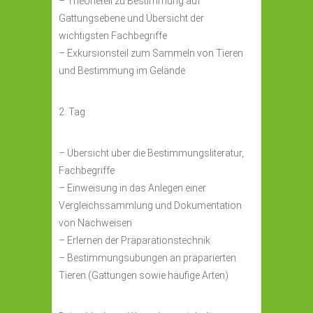
– Theorieteil zu Bestimmung auf
Gattungsebene und Übersicht der
wichtigsten Fachbegriffe
–
Exkursionsteil zum Sammeln von Tieren
und Bestimmung im Gelände
2. Tag
– Übersicht über die Bestimmungsliteratur,
Fachbegriffe
–
Einweisung in das Anlegen einer
Vergleichssammlung und Dokumentation
von Nachweisen
–
Erlernen der Präparationstechnik
–
Bestimmungsübungen an präparierten
Tieren (Gattungen sowie häufige Arten)