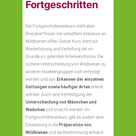
Fortgeschritten
Der Fortgeschrittenenkurs steht allen
Dresdner*innen mit vertieftem Interesse an
Wildbienen offen. Dieser Kurs dient zur
Wiederholung und Vertiefung der im
Grundkurs gelernten Artenkenntnisse. Die
sichere Unterscheidung von Wildbienen zu
anderen Insektengruppen soll verfestigt
werden und das
Erkennen der einzelnen
Gattungen sowie häufiger Arten
erlernt
werden. Auch eine Verfestigung der
Unterscheidung von Männchen und
Weibchen
soll erreicht werden. Im
Fortgeschrittenenkurs gibt es zudem eine
Einweisung in die
Präparation von
Wildbienen
und die Bestimmung anhand