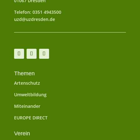
01067 Dresden
Telefon: 0351 4943500
uzd@uzdresden.de
Themen
Artenschutz
Umweltbildung
Miteinander
EUROPE DIRECT
Verein