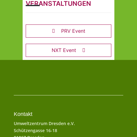
VERANSTALTUNGEN
PRV Event
NXT Event
Kontakt
Umweltzentrum Dresden e.V.
Schützengasse 16-18