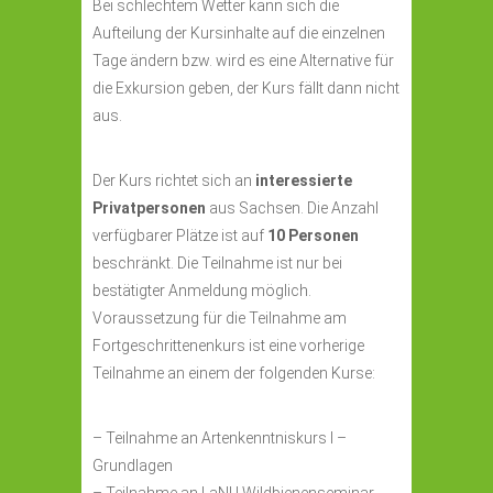
Bei schlechtem Wetter kann sich die
Aufteilung der Kursinhalte auf die einzelnen
Tage ändern bzw. wird es eine Alternative für
die Exkursion geben, der Kurs fällt dann nicht
aus.
Der Kurs richtet sich an
interessierte
Privatpersonen
aus Sachsen. Die Anzahl
verfügbarer Plätze ist auf
10 Personen
beschränkt. Die Teilnahme ist nur bei
bestätigter Anmeldung möglich.
Voraussetzung für die Teilnahme am
Fortgeschrittenenkurs ist eine vorherige
Teilnahme an einem der folgenden Kurse:
– Teilnahme an Artenkenntniskurs I –
Grundlagen