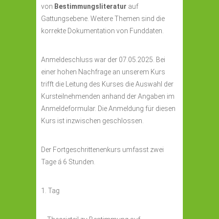
von
Bestimmungsliteratur
auf
Gattungsebene. Weitere Themen sind die
korrekte Dokumentation von Funddaten.
Anmeldeschluss war der 07.05.2025. Bei
einer hohen Nachfrage an unserem Kurs
trifft die Leitung des Kurses die Auswahl der
Kursteilnehmenden anhand der Angaben im
Anmeldeformular.
Die Anmeldung für diesen
Kurs ist inzwischen geschlossen.
Der Fortgeschrittenenkurs umfasst zwei
Tage á 6 Stunden.
1. Tag