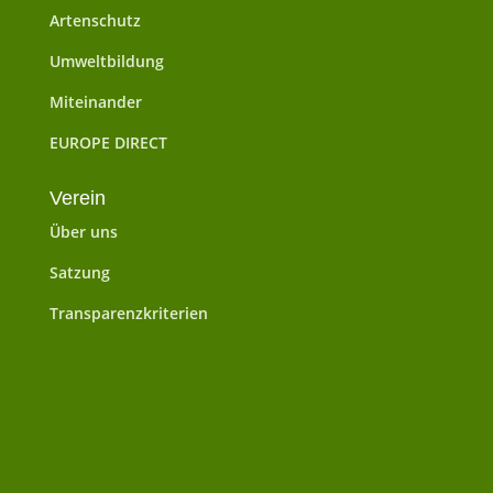
Artenschutz
Umweltbildung
Miteinander
EUROPE DIRECT
Verein
Über uns
Satzung
Transparenzkriterien