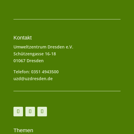
Kontakt
Umweltzentrum Dresden e.V.
Schützengasse 16-18
01067 Dresden
Telefon: 0351 4943500
uzd@uzdresden.de
Themen