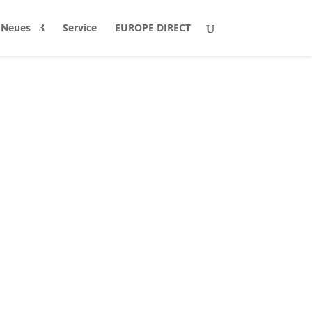
Neues
Service
EUROPE DIRECT