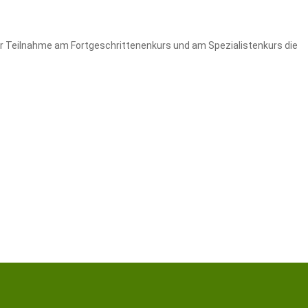
er Teilnahme am Fortgeschrittenenkurs und am Spezialistenkurs die