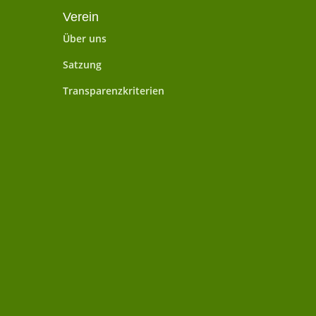
Verein
Über uns
Satzung
Transparenzkriterien