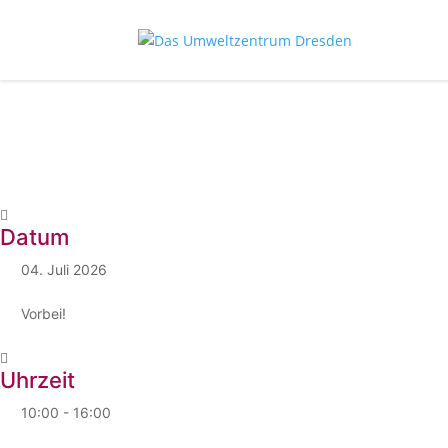
Datum
04. Juli 2026
Vorbei!
Uhrzeit
10:00 - 16:00