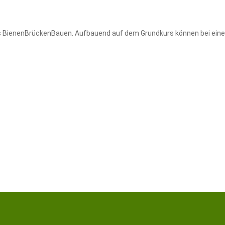
kts BienenBrückenBauen. Aufbauend auf dem Grundkurs können bei ein