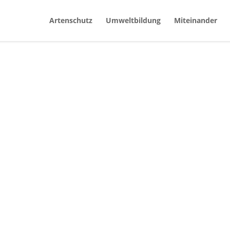
Artenschutz
Umweltbildung
Miteinander