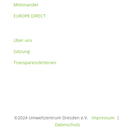
Miteinander
EUROPE DIRECT
Verein
Über uns
Satzung
Transparenzkriterien
©2024 Umweltzentrum Dresden e.V.
Impressum
|
Datenschutz