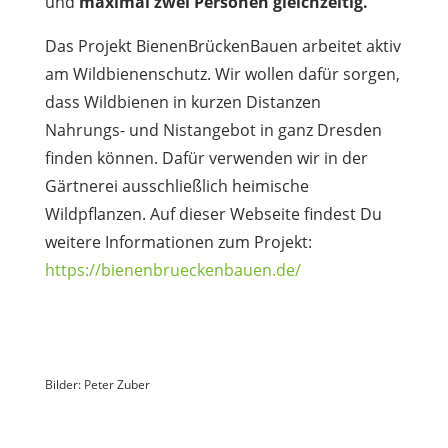
und
maximal zwei Personen gleichzeitig.
Das Projekt BienenBrückenBauen arbeitet aktiv
am Wildbienenschutz. Wir wollen dafür sorgen,
dass Wildbienen in kurzen Distanzen
Nahrungs- und Nistangebot in ganz Dresden
finden können. Dafür verwenden wir in der
Gärtnerei ausschließlich heimische
Wildpflanzen. Auf dieser Webseite findest Du
weitere Informationen zum Projekt:
https://bienenbrueckenbauen.de/
Bilder: Peter Zuber