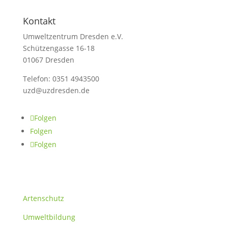
Kontakt
Umweltzentrum Dresden e.V.
Schützengasse 16-18
01067 Dresden
Telefon: 0351 4943500
uzd@uzdresden.de
Folgen
Folgen
Folgen
Themen
Artenschutz
Umweltbildung