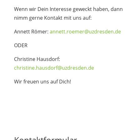
Wenn wir Dein Interesse geweckt haben, dann
nimm gerne Kontakt mit uns auf:
Annett Römer:
annett.roemer@uzdresden.de
ODER
Christine Hausdorf:
christine.hausdorf@uzdresden.de
Wir freuen uns auf Dich!