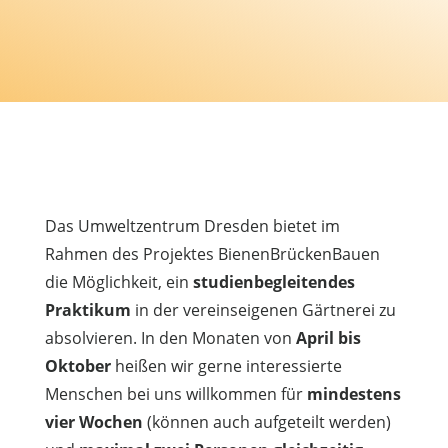
Das Umweltzentrum Dresden bietet im
Rahmen des Projektes BienenBrückenBauen
die Möglichkeit, ein
studienbegleitendes
Praktikum
in der vereinseigenen Gärtnerei zu
absolvieren. In den Monaten von
April bis
Oktober
heißen wir gerne interessierte
Menschen bei uns willkommen für
mindestens
vier Wochen
(können auch aufgeteilt werden)