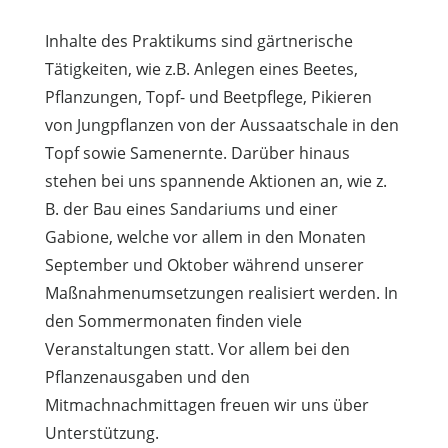
Inhalte des Praktikums sind gärtnerische
Tätigkeiten, wie z.B. Anlegen eines Beetes,
Pflanzungen, Topf- und Beetpflege, Pikieren
von Jungpflanzen von der Aussaatschale in den
Topf sowie Samenernte. Darüber hinaus
stehen bei uns spannende Aktionen an, wie z.
B. der Bau eines Sandariums und einer
Gabione, welche vor allem in den Monaten
September und Oktober während unserer
Maßnahmenumsetzungen realisiert werden. In
den Sommermonaten finden viele
Veranstaltungen statt. Vor allem bei den
Pflanzenausgaben und den
Mitmachnachmittagen freuen wir uns über
Unterstützung.