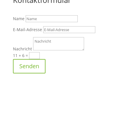
Kontaktformular
Name
E-Mail-Adresse
Nachricht
11 + 6
=
Senden