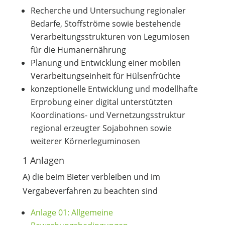
Recherche und Untersuchung regionaler
Bedarfe, Stoffströme sowie bestehende
Verarbeitungsstrukturen von Legumiosen
für die Humanernährung
Planung und Entwicklung einer mobilen
Verarbeitungseinheit für Hülsenfrüchte
konzeptionelle Entwicklung und modellhafte
Erprobung einer digital unterstützten
Koordinations- und Vernetzungsstruktur
regional erzeugter Sojabohnen sowie
weiterer Körnerleguminosen
1 Anlagen
A) die beim Bieter verbleiben und im
Vergabeverfahren zu beachten sind
Anlage 01: Allgemeine