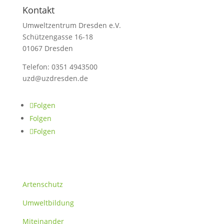
Kontakt
Umweltzentrum Dresden e.V.
Schützengasse 16-18
01067 Dresden
Telefon: 0351 4943500
uzd@uzdresden.de
Folgen
Folgen
Folgen
Themen
Artenschutz
Umweltbildung
Miteinander