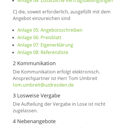
Anlage 04: Zusätzliche Vertragsbedingungen
C) die, soweit erforderlich, ausgefüllt mit dem
Angebot einzureichen sind
Anlage 05: Angebotsschreiben
Anlage 06: Preisblatt
Anlage 07: Eigenerklärung
Anlage 08: Referenzliste
2 Kommunikation
Die Kommunikation erfolgt elektronisch.
Ansprechpartner ist Herr Tom Umbreit
tom.umbreit@uzdresden.de
3 Losweise Vergabe
Die Aufteilung der Vergabe in Lose ist nicht
zugelassen.
4 Nebenangebote