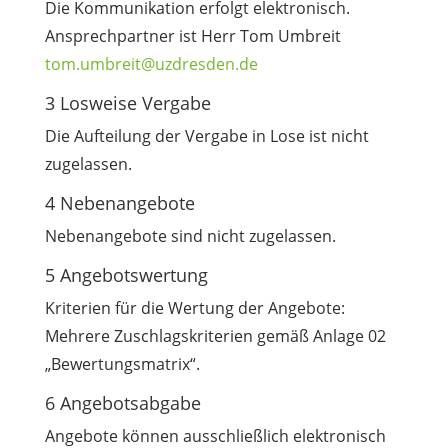
Die Kommunikation erfolgt elektronisch.
Ansprechpartner ist Herr Tom Umbreit
tom.umbreit@uzdresden.de
3 Losweise Vergabe
Die Aufteilung der Vergabe in Lose ist nicht
zugelassen.
4 Nebenangebote
Nebenangebote sind nicht zugelassen.
5 Angebotswertung
Kriterien für die Wertung der Angebote:
Mehrere Zuschlagskriterien gemäß Anlage 02
„Bewertungsmatrix“.
6 Angebotsabgabe
Angebote können ausschließlich elektronisch