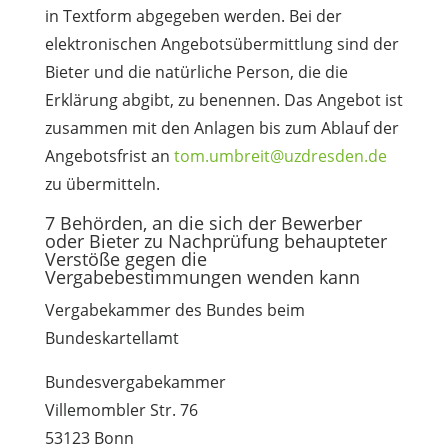
in Textform abgegeben werden. Bei der
elektronischen Angebotsübermittlung sind der
Bieter und die natürliche Person, die die
Erklärung abgibt, zu benennen. Das Angebot ist
zusammen mit den Anlagen bis zum Ablauf der
Angebotsfrist an
tom.umbreit@uzdresden.de
zu übermitteln.
7 Behörden, an die sich der Bewerber
oder Bieter zu Nachprüfung behaupteter
Verstöße gegen die
Vergabebestimmungen wenden kann
Vergabekammer des Bundes beim
Bundeskartellamt
Bundesvergabekammer
Villemombler Str. 76
53123 Bonn