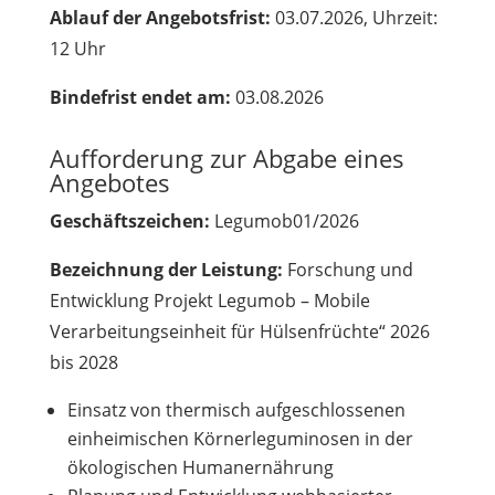
Ablauf der Angebotsfrist:
03.07.2026, Uhrzeit:
12 Uhr
Bindefrist endet am:
03.08.2026
Aufforderung zur Abgabe eines
Angebotes
Geschäftszeichen:
Legumob01/2026
Bezeichnung der Leistung:
Forschung und
Entwicklung Projekt Legumob – Mobile
Verarbeitungseinheit für Hülsenfrüchte“ 2026
bis 2028
Einsatz von thermisch aufgeschlossenen
einheimischen Körnerleguminosen in der
ökologischen Humanernährung