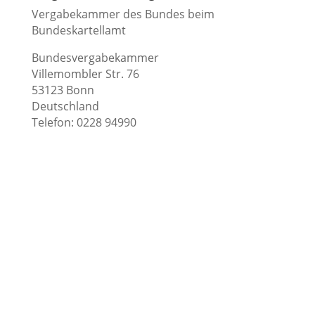
Vergabekammer des Bundes beim
Bundeskartellamt
Bundesvergabekammer
Villemombler Str. 76
53123 Bonn
Deutschland
Telefon: 0228 94990