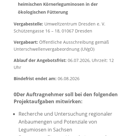
heimischen Körnerleguminosen in der
ökologischen Fütterung
Vergabestelle:
Umweltzentrum Dresden e. V.
Schützengasse 16 – 18, 01067 Dresden
Vergabeart:
Öffentliche Ausschreibung gemäß
Unterschwellenvergabeordnung (UVgO)
Ablauf der Angebotsfrist:
06.07.2026, Uhrzeit: 12
Uhr
Bindefrist endet am:
06.08.2026
0Der Auftragnehmer soll bei den folgenden
Projektaufgaben mitwirken:
Recherche und Untersuchung regionaler
Anbaumengen und Potenziale von
Legumiosen in Sachsen