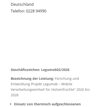
Deutschland
Telefon: 0228 94990
Geschäftszeichen: Legumob02/2026
Bezeichnung der Leistung:
Forschung und
Entwicklung Projekt Legumob – Mobile
Verarbeitungseinheit für Hülsenfrüchte“ 2026 bis
2028
Einsatz von thermisch aufgeschlossenen