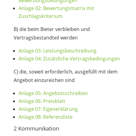
Bewerbungsbedingungen
Anlage 02: Bewertungsmatrix mit
Zuschlagskriterium
B) die beim Bieter verbleiben und
Vertragsbestandteil werden
Anlage 03: Leistungsbeschreibung
Anlage 04: Zusätzliche Vertragsbedingungen
C) die, soweit erforderlich, ausgefüllt mit dem
Angebot einzureichen sind
Anlage 05: Angebotsschreiben
Anlage 06: Preisblatt
Anlage 07: Eigenerklärung
Anlage 08: Referenzliste
2 Kommunikation