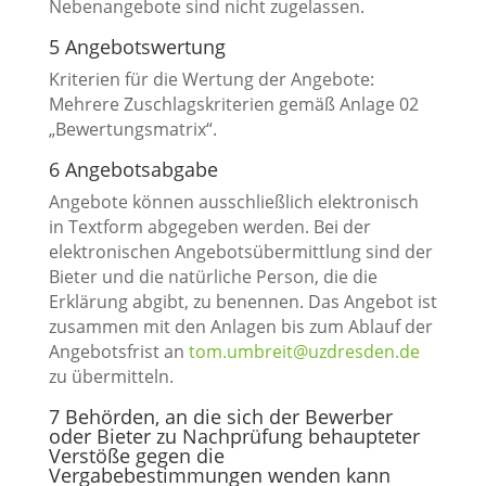
Nebenangebote sind nicht zugelassen.
5 Angebotswertung
Kriterien für die Wertung der Angebote:
Mehrere Zuschlagskriterien gemäß Anlage 02
„Bewertungsmatrix“.
6 Angebotsabgabe
Angebote können ausschließlich elektronisch
in Textform abgegeben werden. Bei der
elektronischen Angebotsübermittlung sind der
Bieter und die natürliche Person, die die
Erklärung abgibt, zu benennen. Das Angebot ist
zusammen mit den Anlagen bis zum Ablauf der
Angebotsfrist an
tom.umbreit@uzdresden.de
zu übermitteln.
7 Behörden, an die sich der Bewerber
oder Bieter zu Nachprüfung behaupteter
Verstöße gegen die
Vergabebestimmungen wenden kann