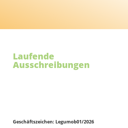
Laufende
Ausschreibungen
Geschäftszeichen:
Legumob01/2026