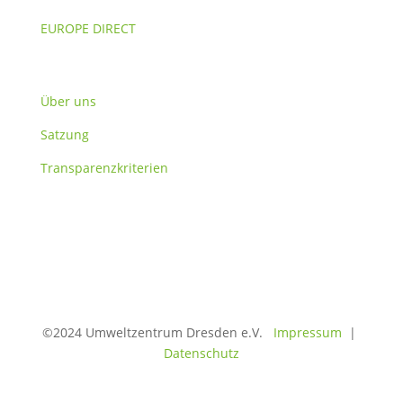
EUROPE DIRECT
Verein
Über uns
Satzung
Transparenzkriterien
©2024 Umweltzentrum Dresden e.V.
Impressum
|
Datenschutz