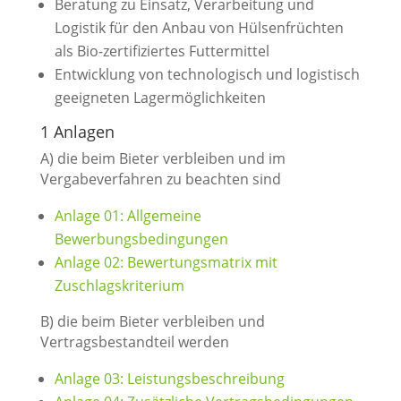
Beratung zu Einsatz, Verarbeitung und
Logistik für den Anbau von Hülsenfrüchten
als Bio-zertifiziertes Futtermittel
Entwicklung von technologisch und logistisch
geeigneten Lagermöglichkeiten
1 Anlagen
A) die beim Bieter verbleiben und im
Vergabeverfahren zu beachten sind
Anlage 01: Allgemeine
Bewerbungsbedingungen
Anlage 02: Bewertungsmatrix mit
Zuschlagskriterium
B) die beim Bieter verbleiben und
Vertragsbestandteil werden
Anlage 03: Leistungsbeschreibung