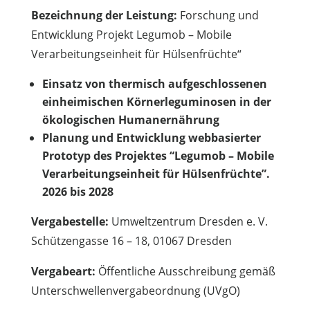
Bezeichnung der Leistung:
Forschung und
Entwicklung Projekt Legumob – Mobile
Verarbeitungseinheit für Hülsenfrüchte“
Einsatz von thermisch aufgeschlossenen
einheimischen Körnerleguminosen in der
ökologischen Humanernährung
Planung und Entwicklung webbasierter
Prototyp des Projektes “Legumob – Mobile
Verarbeitungseinheit für Hülsenfrüchte”.
2026 bis 2028
Vergabestelle:
Umweltzentrum Dresden e. V.
Schützengasse 16 – 18, 01067 Dresden
Vergabeart:
Öffentliche Ausschreibung gemäß
Unterschwellenvergabeordnung (UVgO)