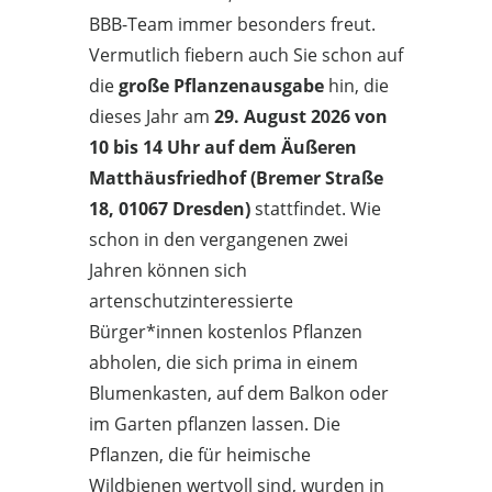
BBB-Team immer besonders freut.
Vermutlich fiebern auch Sie schon auf
die
große Pflanzenausgabe
hin, die
dieses Jahr am
29. August 2026 von
10 bis 14 Uhr auf dem Äußeren
Matthäusfriedhof (Bremer Straße
18, 01067 Dresden)
stattfindet. Wie
schon in den vergangenen zwei
Jahren können sich
artenschutzinteressierte
Bürger*innen kostenlos Pflanzen
abholen, die sich prima in einem
Blumenkasten, auf dem Balkon oder
im Garten pflanzen lassen. Die
Pflanzen, die für heimische
Wildbienen wertvoll sind, wurden in