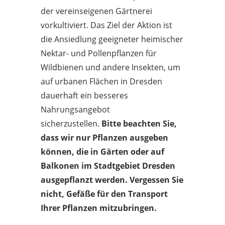
der vereinseigenen Gärtnerei
vorkultiviert. Das Ziel der Aktion ist
die Ansiedlung geeigneter heimischer
Nektar- und Pollenpflanzen für
Wildbienen und andere Insekten, um
auf urbanen Flächen in Dresden
dauerhaft ein besseres
Nahrungsangebot
sicherzustellen.
Bitte beachten Sie,
dass wir nur Pflanzen ausgeben
können, die in Gärten oder auf
Balkonen im Stadtgebiet Dresden
ausgepflanzt werden. Vergessen Sie
nicht, Gefäße für den Transport
Ihrer Pflanzen mitzubringen.