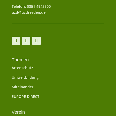
Telefon: 0351 4943500
uzd@uzdresden.de
Themen
Artenschutz
Umweltbildung
Miteinander
EUROPE DIRECT
Verein