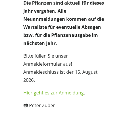
Die Pflanzen sind aktuell für dieses
Jahr vergeben. Alle
Neuanmeldungen kommen auf die
Warteliste für eventuelle Absagen
bzw. für die Pflanzenausgabe im
nächsten Jahr.
Bitte füllen Sie unser
Anmeldeformular aus!
Anmeldeschluss ist der 15. August
2026.
Hier geht es zur Anmeldung
.
📷 Peter Zuber