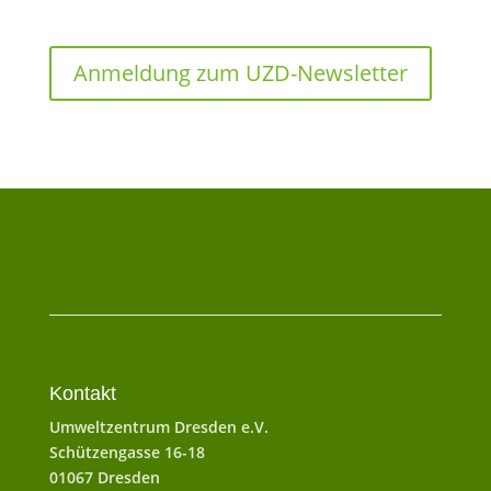
Anmeldung zum UZD-Newsletter
Kontakt
Umweltzentrum Dresden e.V.
Schützengasse 16-18
01067 Dresden