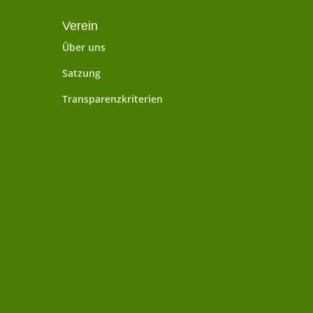
Verein
Über uns
Satzung
Transparenzkriterien