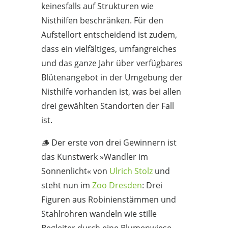
keinesfalls auf Strukturen wie
Nisthilfen beschränken. Für den
Aufstellort entscheidend ist zudem,
dass ein vielfältiges, umfangreiches
und das ganze Jahr über verfügbares
Blütenangebot in der Umgebung der
Nisthilfe vorhanden ist, was bei allen
drei gewählten Standorten der Fall
ist.
🪵 Der erste von drei Gewinnern ist
das Kunstwerk »Wandler im
Sonnenlicht« von
Ulrich Stolz
und
steht nun im
Zoo Dresden
:
Drei
Figuren aus Robinienstämmen und
Stahlrohren wandeln wie stille