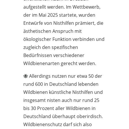
aufgestellt werden. Im Wettbewerb,
der im Mai 2025 startete, wurden
Entwürfe von Nisthilfen prämiert, die
ästhetischen Anspruch mit
ökologischer Funktion verbinden und
zugleich den spezifischen
Bedürfnissen verschiedener
Wildbienenarten gerecht werden.
🐝 Allerdings nutzen nur etwa 50 der
rund 600 in Deutschland lebenden
Wildbienen künstliche Nisthilfen und
insgesamt nisten auch nur rund 25
bis 30 Prozent aller Wildbienen in
Deutschland überhaupt oberirdisch.
Wildbienenschutz darf sich also