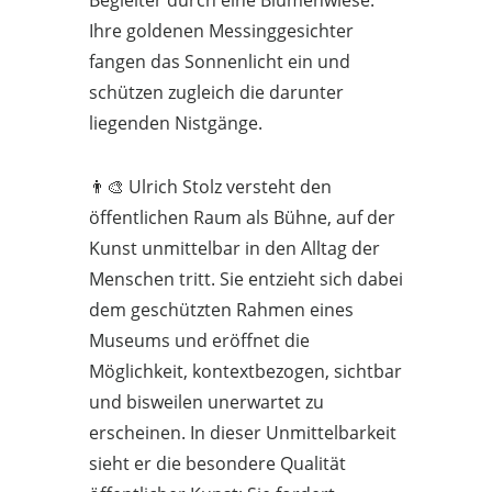
Begleiter durch eine Blumenwiese.
Ihre goldenen Messinggesichter
fangen das Sonnenlicht ein und
schützen zugleich die darunter
liegenden Nistgänge.
👨‍🎨 Ulrich Stolz versteht den
öffentlichen Raum als Bühne, auf der
Kunst unmittelbar in den Alltag der
Menschen tritt. Sie entzieht sich dabei
dem geschützten Rahmen eines
Museums und eröffnet die
Möglichkeit, kontextbezogen, sichtbar
und bisweilen unerwartet zu
erscheinen. In dieser Unmittelbarkeit
sieht er die besondere Qualität