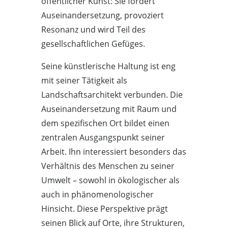
öffentlicher Kunst: Sie fordert
Auseinandersetzung, provoziert
Resonanz und wird Teil des
gesellschaftlichen Gefüges.
Seine künstlerische Haltung ist eng
mit seiner Tätigkeit als
Landschaftsarchitekt verbunden. Die
Auseinandersetzung mit Raum und
dem spezifischen Ort bildet einen
zentralen Ausgangspunkt seiner
Arbeit. Ihn interessiert besonders das
Verhältnis des Menschen zu seiner
Umwelt – sowohl in ökologischer als
auch in phänomenologischer
Hinsicht. Diese Perspektive prägt
seinen Blick auf Orte, ihre Strukturen,