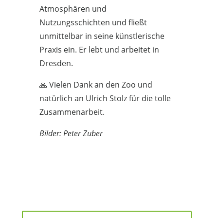
Atmosphären und
Nutzungsschichten und fließt
unmittelbar in seine künstlerische
Praxis ein. Er lebt und arbeitet in
Dresden.
🙏 Vielen Dank an den Zoo und
natürlich an Ulrich Stolz für die tolle
Zusammenarbeit.
Bilder: Peter Zuber