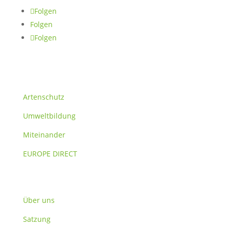
Folgen
Folgen
Folgen
Themen
Artenschutz
Umweltbildung
Miteinander
EUROPE DIRECT
Verein
Über uns
Satzung