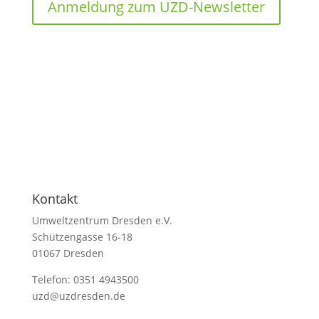
Anmeldung zum UZD-Newsletter
Kontakt
Umweltzentrum Dresden e.V.
Schützengasse 16-18
01067 Dresden
Telefon: 0351 4943500
uzd@uzdresden.de